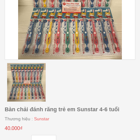
Bàn chải đánh răng trẻ em Sunstar 4-6 tuổi
Thương hiệu :
Sunstar
40.000₫