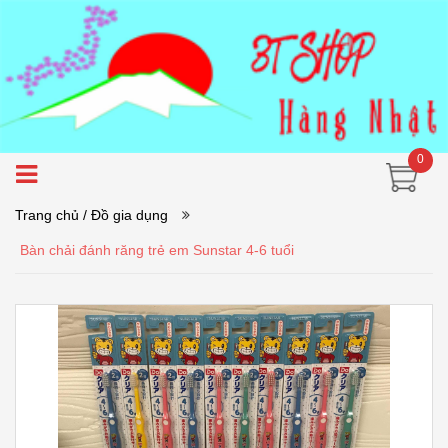
0
Trang chủ
/ Đồ gia dụng
Bàn chải đánh răng trẻ em Sunstar 4-6 tuổi