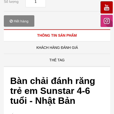
Số lượng
Hết hàng
THÔNG TIN SẢN PHẨM
KHÁCH HÀNG ĐÁNH GIÁ
THẺ TAG
Bàn chải đánh răng
trẻ em Sunstar 4-6
tuổi - Nhật Bản