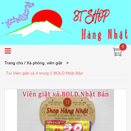
0
Trang chủ
/ Xà phòng, viên giặt
Túi Viên giặt xả 4 trong 1 BOLD Nhật Bản