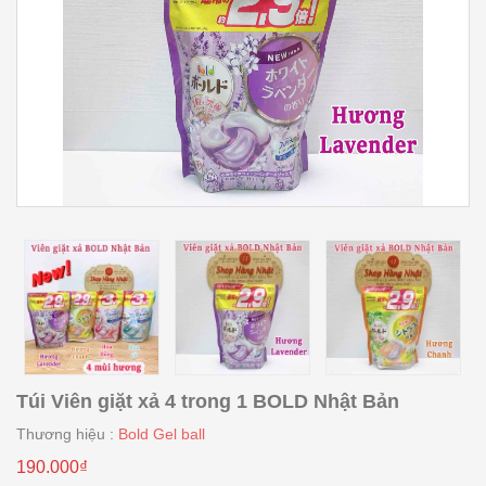
Túi Viên giặt xả 4 trong 1 BOLD Nhật Bản
Thương hiệu :
Bold Gel ball
190.000₫