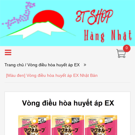
0
Trang chủ
/ Vòng điều hòa huyết áp EX
[Màu đen] Vòng điều hòa huyết áp EX Nhật Bản