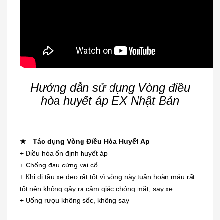
Hướng dẫn sử dụng Vòng điều
hòa huyết áp EX Nhật Bản
★
Tác dụng Vòng Điều Hòa Huyết Áp
+ Điều hòa ổn định huyết áp
+ Chống đau cứng vai cổ
+ Khi đi tầu xe đeo rất tốt vì vòng này tuần hoàn máu rất
tốt nên không gây ra cảm giác chóng mặt, say xe.
+ Uống rượu không sốc, không say