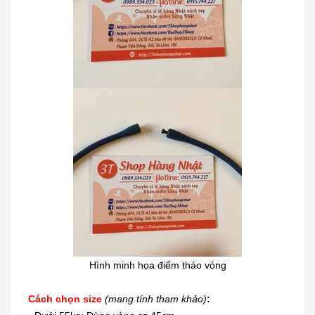
Hình minh họa điểm tháo vòng
Cách chọn size
(mang tính tham khảo)
: