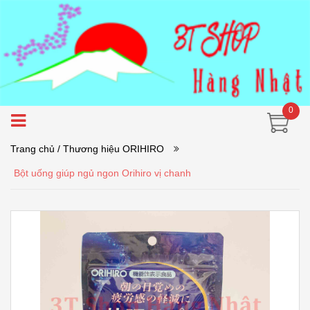
0
Trang chủ
/ Thương hiệu ORIHIRO
Bột uống giúp ngủ ngon Orihiro vị chanh