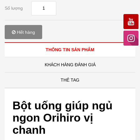
Số lượng
Hết hàng
THÔNG TIN SẢN PHẨM
KHÁCH HÀNG ĐÁNH GIÁ
THẺ TAG
Bột uống giúp ngủ
ngon Orihiro vị
chanh