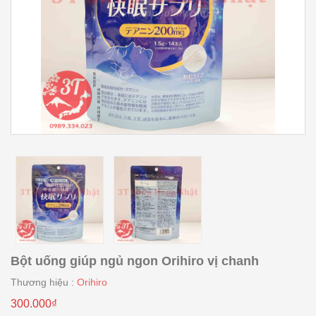
Bột uống giúp ngủ ngon Orihiro vị chanh
Thương hiệu :
Orihiro
300.000₫