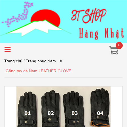
0
Trang chủ
/ Trang phục Nam
Găng tay da Nam LEATHER GLOVE