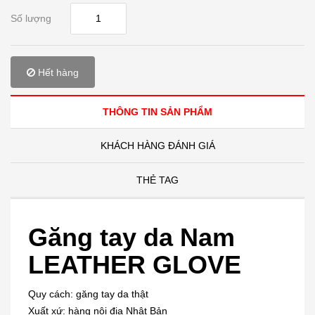
Số lượng
Hết hàng
THÔNG TIN SẢN PHẨM
KHÁCH HÀNG ĐÁNH GIÁ
THẺ TAG
Găng tay da Nam
LEATHER GLOVE
Quy cách: găng tay da thật
Xuất xứ: hàng nội địa Nhật Bản