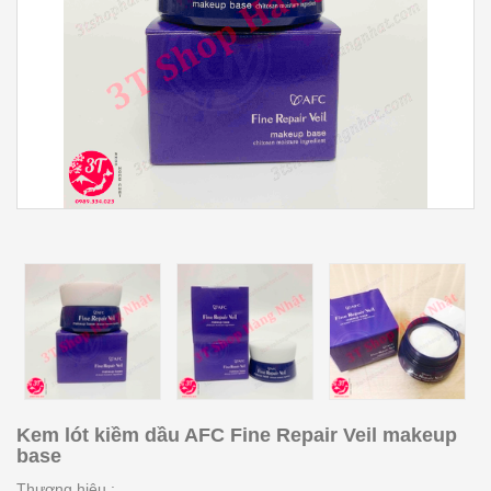
Kem lót kiềm dầu AFC Fine Repair Veil makeup
base
Thương hiệu :