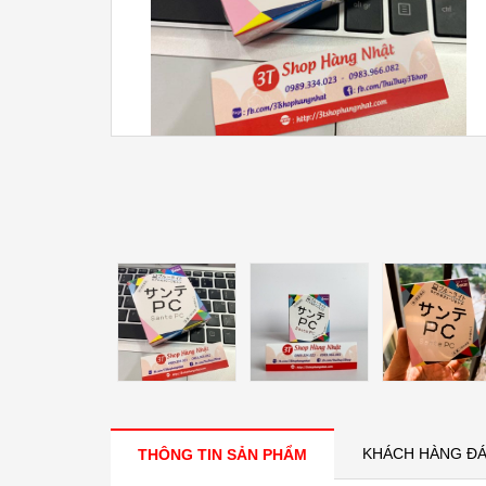
KHÁCH HÀNG ĐÁ
THÔNG TIN SẢN PHẨM