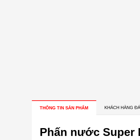
KHÁCH HÀNG ĐÁ
THÔNG TIN SẢN PHẨM
Phấn nước Super 