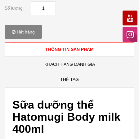
Số lượng
Hết hàng
THÔNG TIN SẢN PHẨM
KHÁCH HÀNG ĐÁNH GIÁ
THẺ TAG
Sữa dưỡng thể
Hatomugi Body milk
400ml