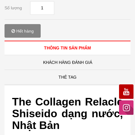
Số lượng
Hết hàng
THÔNG TIN SẢN PHẨM
KHÁCH HÀNG ĐÁNH GIÁ
THẺ TAG
The Collagen Relacle
Shiseido dạng nước,
Nhật Bản