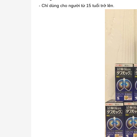
- Chỉ dùng cho người từ 15 tuổi trở lên.