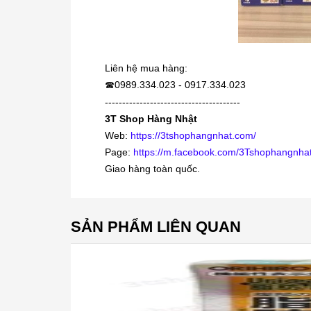
Liên hệ mua hàng:
0989.334.023 - 0917.334.023
☎
---------------------------------------
3T Shop Hàng Nhật
Web:
https://3tshophangnhat.com/
Page:
https://m.facebook.com/3Tshophangnhat
Giao hàng toàn quốc.
SẢN PHẨM LIÊN QUAN