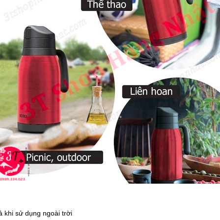
 khi sử dụng ngoài trời