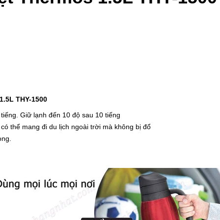
1.5L THY-1500
 tiếng. Giữ lạnh đến 10 độ sau 10 tiếng
 có thể mang đi du lịch ngoài trời mà không bị đổ
ong.