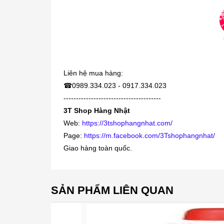
Liên hệ mua hàng:
☎
0989.334.023 - 0917.334.023
---------------------------------------
3T Shop Hàng Nhật
Web:
https://3tshophangnhat.com/
Page:
https://m.facebook.com/3Tshophangnhat/
Giao hàng toàn quốc.
SẢN PHẨM LIÊN QUAN