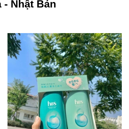
 - Nhật Bản