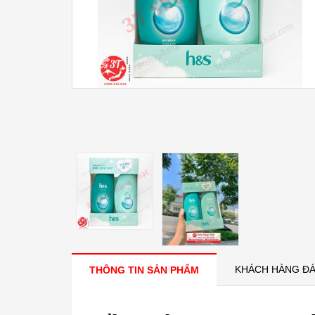
KHÁCH HÀNG ĐÁ
THÔNG TIN SẢN PHẨM