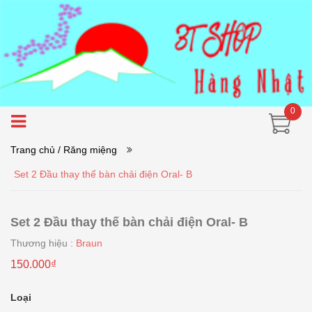
0
Trang chủ
/ Răng miệng
Set 2 Đầu thay thế bàn chải điện Oral- B
Set 2 Đầu thay thế bàn chải điện Oral- B
Thương hiệu :
Braun
150.000₫
Loại