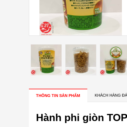
KHÁCH HÀNG ĐÁ
THÔNG TIN SẢN PHẨM
Hành phi giòn TO