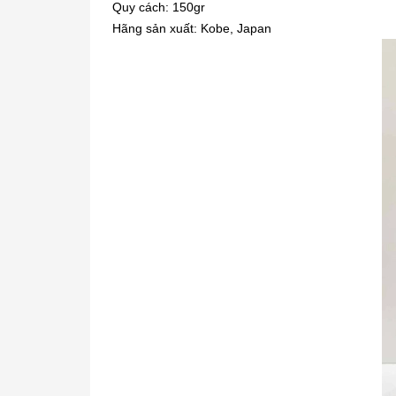
Quy cách: 150gr
Hãng sản xuất: Kobe, Japan