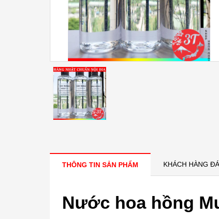
KHÁCH HÀNG ĐÁ
THÔNG TIN SẢN PHẨM
Nước hoa hồng Mu