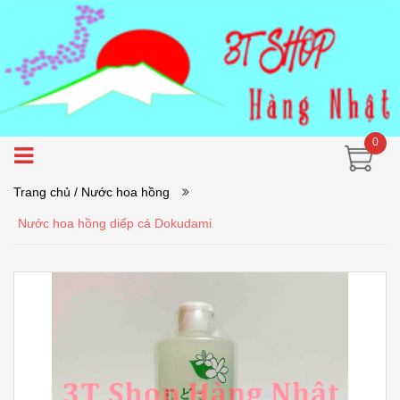
0
Trang chủ
/ Nước hoa hồng
Nước hoa hồng diếp cá Dokudami