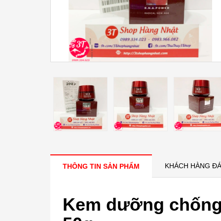
KHÁCH HÀNG ĐÁ
THÔNG TIN SẢN PHẨM
Kem dưỡng chống l