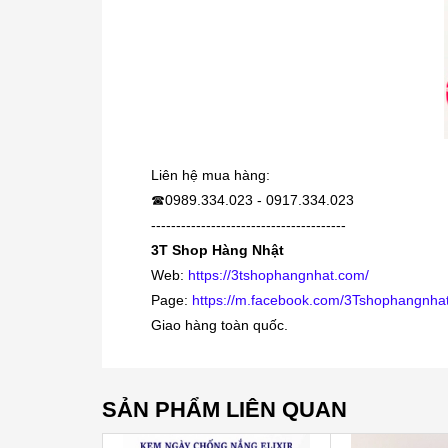
Liên hệ mua hàng:
0989.334.023 - 0917.334.023
☎
---------------------------------------
3T Shop Hàng Nhật
Web:
https://3tshophangnhat.com/
Page:
https://m.facebook.com/3Tshophangnhat
Giao hàng toàn quốc.
SẢN PHẨM LIÊN QUAN