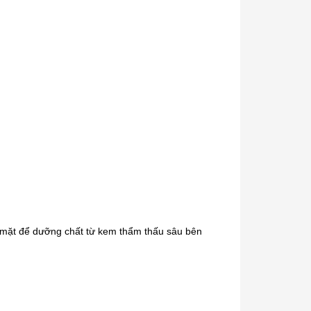
 mặt để dưỡng chất từ kem thẩm thấu sâu bên