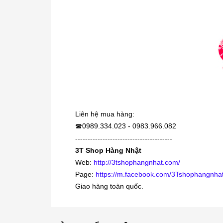
Liên hệ mua hàng:
0989.334.023 - 0983.966.082
☎
---------------------------------------
3T Shop Hàng Nhật
Web:
http://3tshophangnhat.com/
Page:
https://m.facebook.com/3Tshophangnhat
Giao hàng toàn quốc.