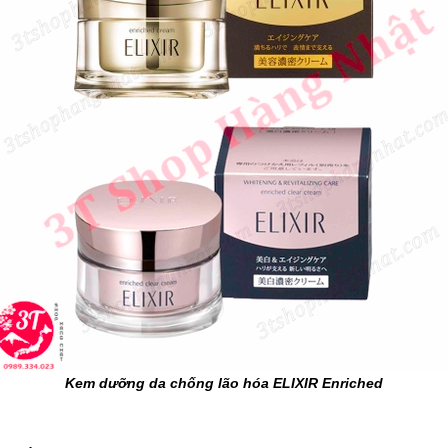
Kem dưỡng da chống lão hóa ELIXIR Enriched