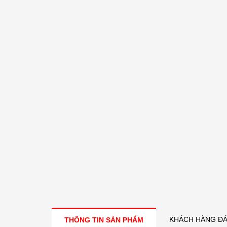
KHÁCH HÀNG ĐÁ
THÔNG TIN SẢN PHẨM