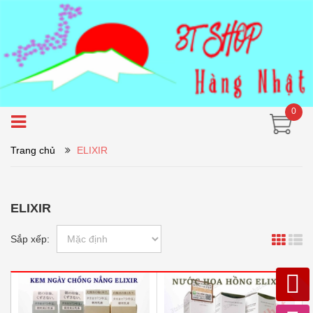
0
Trang chủ
ELIXIR
ELIXIR
Sắp xếp: