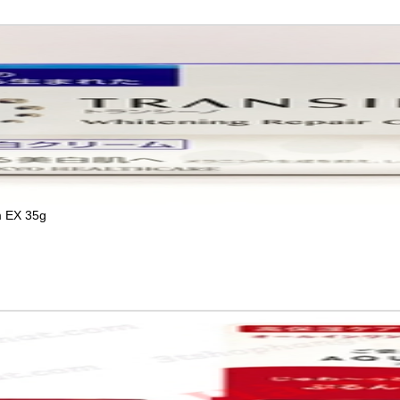
m EX 35g