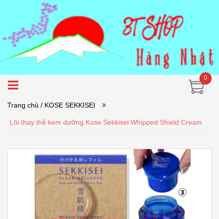
0
Trang chủ
/ KOSE SEKKISEI
Lõi thay thế kem dưỡng Kose Sekkisei Whipped Shield Cream