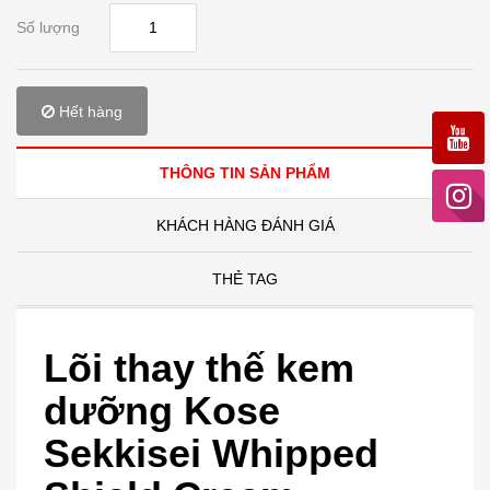
Số lượng
Hết hàng
THÔNG TIN SẢN PHẨM
KHÁCH HÀNG ĐÁNH GIÁ
THẺ TAG
Lõi thay thế kem
dưỡng Kose
Sekkisei Whipped