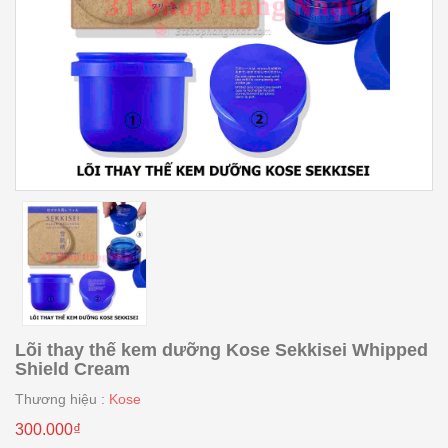
Lõi thay thế kem dưỡng Kose Sekkisei Whipped
Shield Cream
Thương hiệu :
Kose
300.000₫