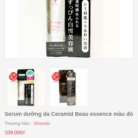
Serum dưỡng da Ceramid Beau essence màu đỏ
Thương hiệu :
Shiseido
109.000₫