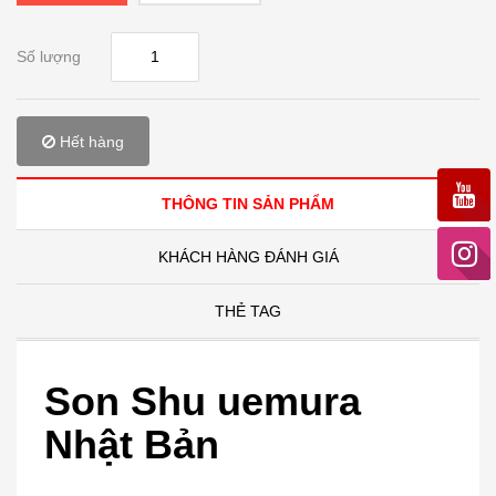
Số lượng
Hết hàng
THÔNG TIN SẢN PHẨM
KHÁCH HÀNG ĐÁNH GIÁ
THẺ TAG
Son Shu uemura
Nhật Bản