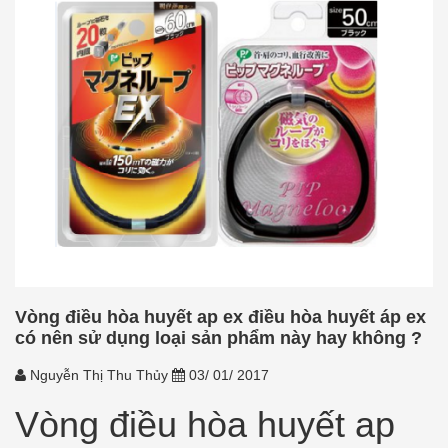
Vòng điều hòa huyết ap ex điều hòa huyết áp ex
có nên sử dụng loại sản phẩm này hay không ?
Nguyễn Thị Thu Thủy
03/ 01/ 2017
Vòng điều hòa huyết ap