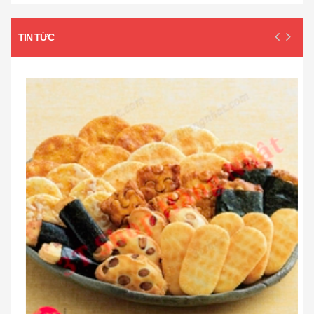
TIN TỨC