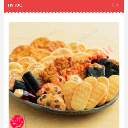
TIN TỨC