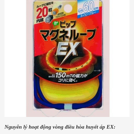
Nguyên lý hoạt động vòng điều hòa huyết áp EX: