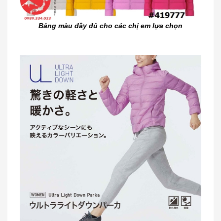
Bảng màu đầy đủ cho các chị em lựa chọn