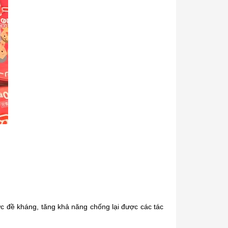
ức đề kháng, tăng khả năng chống lại được các tác