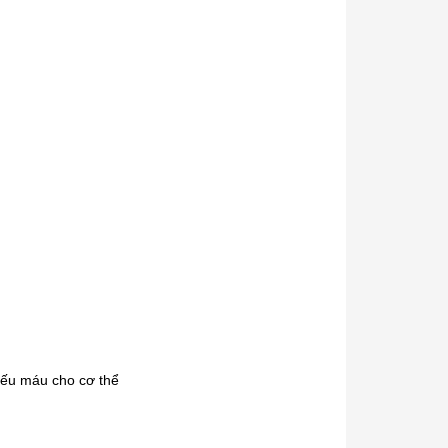
iếu máu cho cơ thể