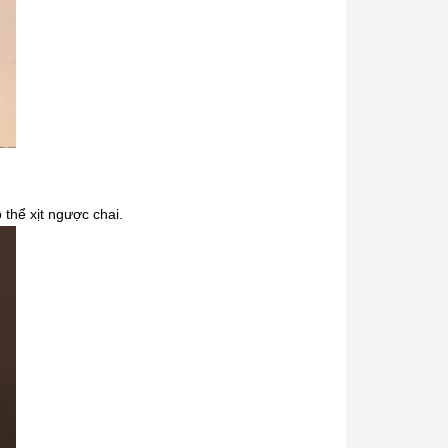
thể xịt ngược chai.