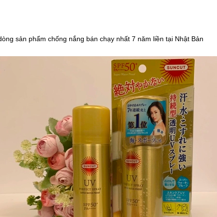
dòng sản phẩm chống nắng bán chạy nhất 7 năm liền tại Nhật Bản