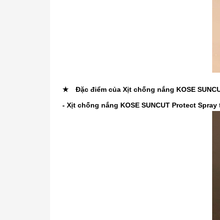
★ Đặc điểm của Xịt chống nắng KOSE SUNCUT
- Xịt chống nắng KOSE SUNCUT Protect Spray