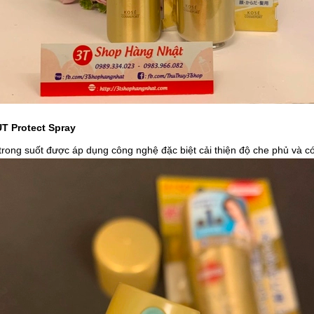
 Protect Spray
trong suốt được áp dụng công nghệ đặc biệt cải thiện độ che phủ và có 