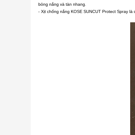
bỏng nắng và tàn nhang.
- Xịt chống nắng KOSE SUNCUT Protect Spray là 