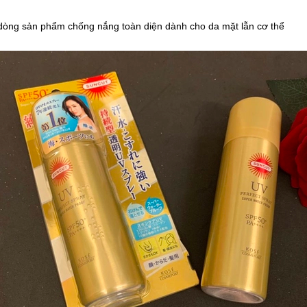
dòng sản phẩm chống nắng toàn diện dành cho da mặt lẫn cơ thể