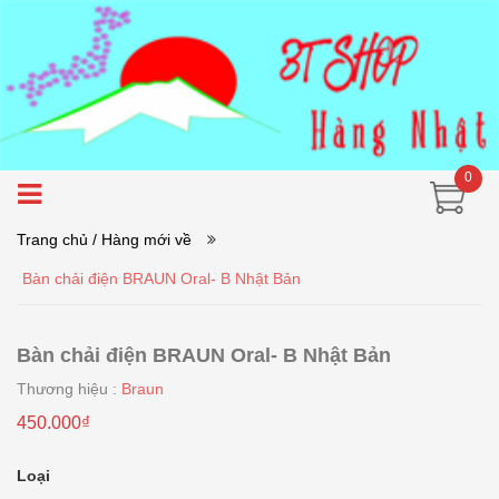
0
Trang chủ
/ Hàng mới về
Bàn chải điện BRAUN Oral- B Nhật Bản
Bàn chải điện BRAUN Oral- B Nhật Bản
Thương hiệu :
Braun
450.000₫
Loại