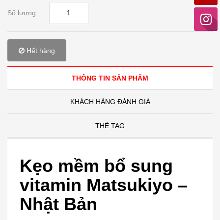
Số lượng
Hết hàng
THÔNG TIN SẢN PHẨM
KHÁCH HÀNG ĐÁNH GIÁ
THẺ TAG
Kẹo mềm bổ sung
vitamin Matsukiyo –
Nhật Bản