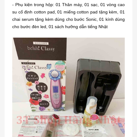
- Phụ kiện trong hộp: 01 Thân máy, 01 sạc, 01 vòng cao
su cố định cotton pad, 01 miếng cotton pad tặng kèm, 01
chai serum tặng kèm dùng cho bước Sonic, 01 kính dùng
cho bước đèn led, 01 sách hưỡng dẫn tiếng Nhật