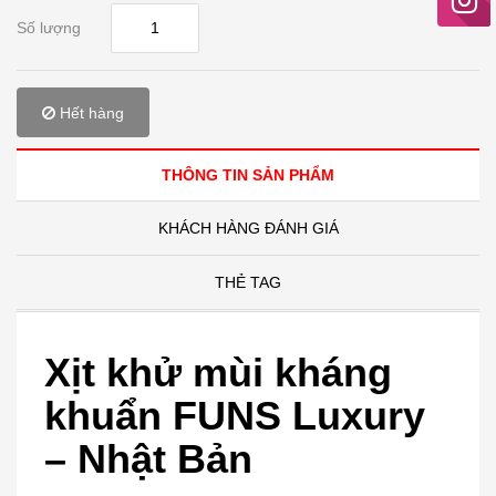
Số lượng
Hết hàng
THÔNG TIN SẢN PHẨM
KHÁCH HÀNG ĐÁNH GIÁ
THẺ TAG
Xịt khử mùi kháng
khuẩn FUNS Luxury
– Nhật Bản